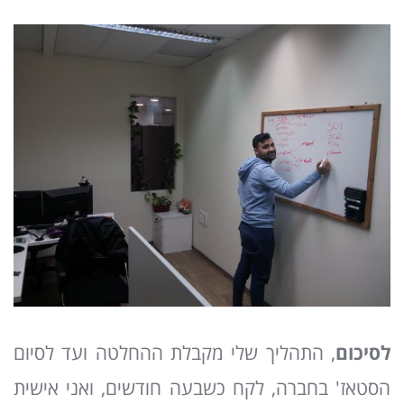
לסיכום
, התהליך שלי מקבלת ההחלטה ועד לסיום
הסטאז' בחברה, לקח כשבעה חודשים, ואני אישית