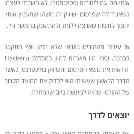
אותי מה עם לימודים ופסיכומטרי. לא חשבתי לעצמי
כשאגיד לה שפרסום ושיווק זה משהו שמעניין אותי,
יהפוך למשהו שארצה ללמוד ולהתעסק בהמשך חיי.
אז עידוד מההורים בוודאי שלא הזיק ואף התקבל
בברכה, ופניי היו מועדות למיון במכללת Hackeru
ולראות את נושא הפרסום והשיווק באינטרנט, כאשר
הדבר הראשון שעשיתי הוא לבדוק את המועד הקרוב
של הקורס- שהיה למעשה ביום שלמחרת.
יוצאים לדרך