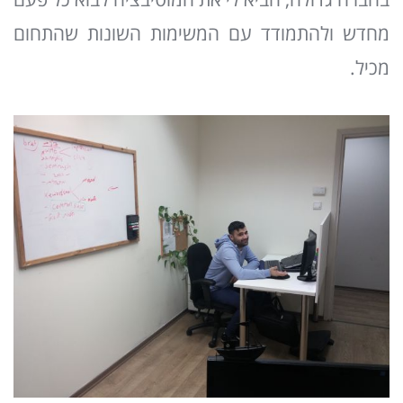
בחברה גדולה, הביא לי את המוטיבציה לבוא כל פעם
מחדש ולהתמודד עם המשימות השונות שהתחום
מכיל.