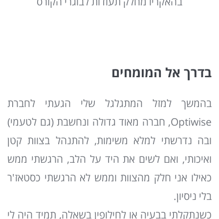
בהאקריו מחלק תעודות לבוגרי הקורס
בדרך אל המומחים
בהמשך למזל המתגלגל שלי הגעתי לחברת
Optiwise, חברה מאוד גדולה ונחשבת (גם לטעמי)
ובה נדרשתי למלא משימות, להתנהל בצוות קטן
ואיכותי, ואם לשים את היד על הלב, הרגשתי ממש
כאילו אני חלק מהצוות וממש לא הרגשתי כסטאז'ר
בלי ניסיון.
כשנתקלתי בבעיה או לחילופין בשאלה, תמיד היה לי