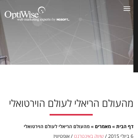
Toggle
navigation
מהעולם הריאלי לעולם הוירטואלי
דף הבית
»
מאמרים
»
מהעולם הריאלי לעולם הוירטואלי
6 ביולי 2015
/
שיווק באינטרנט
/
אופטיוויז