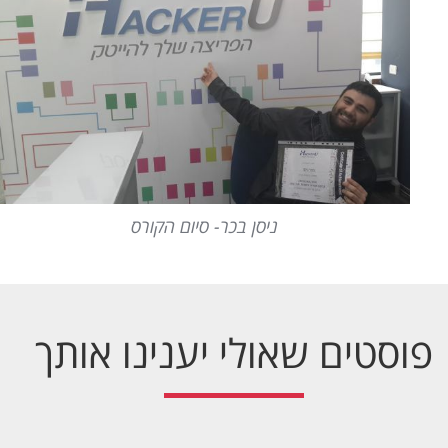
ניסן בכר- סיום הקורס
פוסטים שאולי יענינו אותך