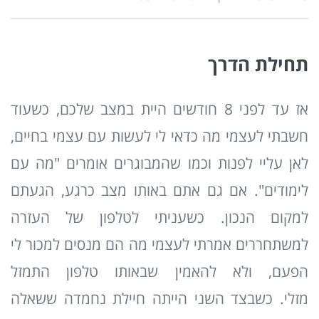
תחילת הדרך
אז עד לפני 8 חודשים היית במצב שלכם, כשעוד
חשבתי לעצמי מה כדאי לי לעשות עם עצמי בחיים,
לאן עליי לפנות וכמו שהמבוגרים אומרים "מה עם
לימודים". אם גם אתם באותו מצב כרגע, הגעתם
למקום הנכון. כשעניתי לטלפון של העזרה
למשתחררים אמרתי לעצמי מה הם מנסים למכור לי
הפעם, ולא להאמין שבאותו טלפון התמזל
מזלי. כשבצד השני הייתה חיילת נחמדה ששאלה