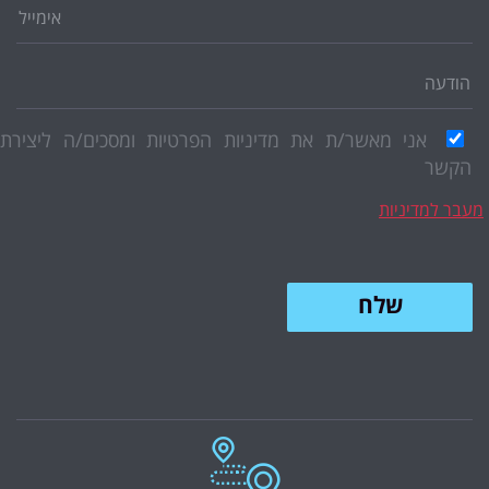
אני מאשר/ת את מדיניות הפרטיות ומסכים/ה ליצירת
הקשר
בר למדיניות