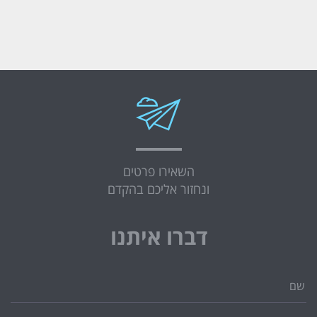
השאירו פרטים
ונחזור אליכם בהקדם
דברו איתנו