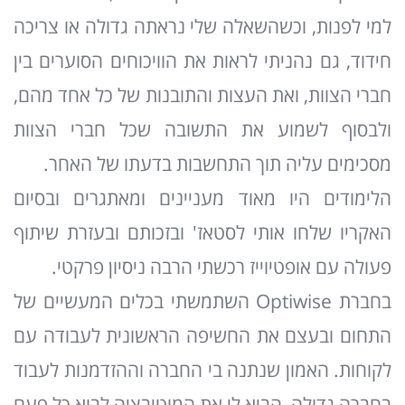
למי לפנות, וכשהשאלה שלי נראתה גדולה או צריכה
חידוד, גם נהניתי לראות את הוויכוחים הסוערים בין
חברי הצוות, ואת העצות והתובנות של כל אחד מהם,
ולבסוף לשמוע את התשובה שכל חברי הצוות
מסכימים עליה תוך התחשבות בדעתו של האחר.
הלימודים היו מאוד מעניינים ומאתגרים ובסיום
האקריו שלחו אותי לסטאז' ובזכותם ובעזרת שיתוף
פעולה עם אופטיוייז רכשתי הרבה ניסיון פרקטי.
בחברת Optiwise השתמשתי בכלים המעשיים של
התחום ובעצם את החשיפה הראשונית לעבודה עם
לקוחות. האמון שנתנה בי החברה וההזדמנות לעבוד