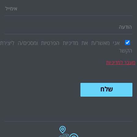
אני מאשר/ת את מדיניות הפרטיות ומסכים/ה ליצירת
הקשר
בר למדיניות