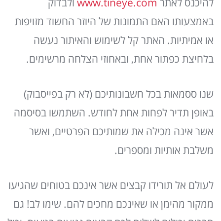
להיכנס לאתר
www.tineye.com
ולבדוק
באמצעותו האם התמונות של היוזר החשוד מזויפות
או אמיתיות. האתר קל לשימוש והאיתור נעשה
בלחיצת כפתור אחת, ובאחוזי הצלחה מרשימים.
שנו ססמאות בכל חשבונותיכם (לא רק בפייסבוק)
באופן תדיר לפחות אחת לחודש. השתמשו בסיסמה
אשר אינה מכילה את שמותיכם הפרטיים, ואשר
משלבת אותיות ומספרים.
לעולם אל תורידו קבצים אשר אינכם בטוחים שהגיעו
ממקור מהימן או שאינכם מחכים להם. שימו לב! גם