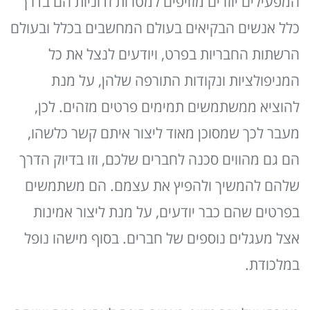
המפעילים יוזרים מזויפים למטרות זדוניות הם בדרך
כלל אנשים הבקיאים בעולם המחשבים בכלל ובעולם
הרשתות החבריות בפרט, ויודעים לנצל את כל
המניפולציות ונקודות התורפה שלהן, על מנת
להוציא ממשתמשים תמימים פרטים מזהים. לכן,
מעבר לכך שמסוכן מאוד ליצור איתם קשר כלשהו,
הם גם מהווים סכנה לחברים שלכם, וזו בדיוק הדרך
שלהם להמשיך ולהפיץ את עצמם. הם משתמשים
בפרטים שהם כבר יודעים, על מנת ליצור אמינות
אצל מעגלים נוספים של חברים. בסוף מישהו נופל
במלכודת.