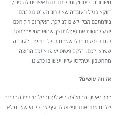
חשבונות פייסבוק ומיילים הם הראשונים להיפרץ,
דווקא בגלל העובדה שאת רוב הפרטים נתתם
ביוזמתכם מבלי לשים לב לכך. האקר (פורץ) חכם
יודע להסוות את פעילותו כך שהוא ממשיך לחטט
לכם בפרטים מבלי שאתם בכלל מודעים לעובדה
שפרצו לכם. חלקם פשוט יעיפו אתכם החוצה
מהחשבון, ישתלטו עליו ויעשו בו כרצונו.
אז מה עושים?
דבר ראשון, ההמלצה היא לעבור על רשימת החברים
שלכם אחד אחד ופשוט להעיף את כל מי שאתם לא