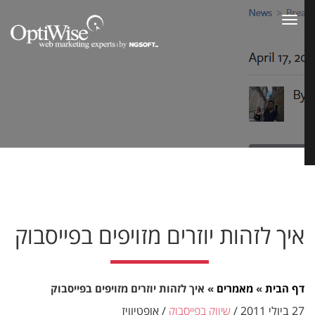
Toggle
navigation
איך לזהות יוזרים מזויפים בפייסבוק
דף הבית
»
מאמרים
»
איך לזהות יוזרים מזויפים בפייסבוק
27 ביולי 2011
/
שיווק בפייסבוק
/
אופטיוויז