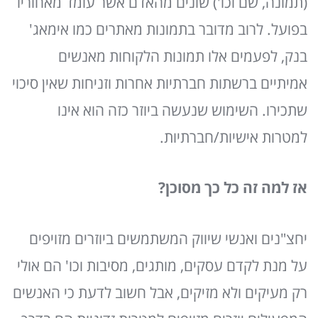
(תמונה, שם וכו') שונים מהאדם אשר עומד מאחוריו
בפועל. לרוב מדובר בתמונות מאתרים כמו אימאג'
בנק, לפעמים אלו תמונות הלקוחות מאנשים
אמיתיים ברשתות חברתיות אחרות וזניחות שאין סיכוי
שתכירו. השימוש שנעשה ביוזר כזה הוא אינו
למטרות אישיות/חברתיות.
אז למה זה כל כך מסוכן?
יחצ"נים ואנשי שיווק המשתמשים ביוזרים מזויפים
על מנת לקדם עסקים, מותגים, מסיבות וכו' הם אולי
רק מעיקים ולא מזיקים, אבל חשוב לדעת כי האנשים