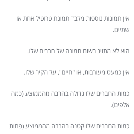
אין תמונות נוספות מלבד תמונת פרופיל אחת או
שתיים.
הוא לא מתויג בשום תמונה של חברים שלו.
אין כמעט מעורבות, או "חיים", על הקיר שלו.
כמות החברים שלו גדולה בהרבה מהממוצע (כמה
אלפים).
כמות החברים שלו קטנה בהרבה מהממוצע (פחות