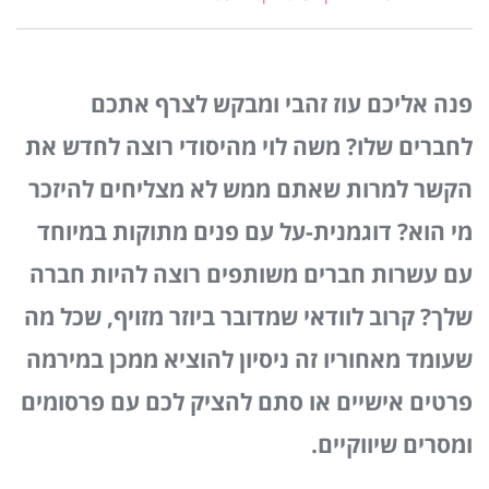
פנה אליכם עוז זהבי ומבקש לצרף אתכם
לחברים שלו? משה לוי מהיסודי רוצה לחדש את
הקשר למרות שאתם ממש לא מצליחים להיזכר
מי הוא? דוגמנית-על עם פנים מתוקות במיוחד
עם עשרות חברים משותפים רוצה להיות חברה
שלך?
קרוב לוודאי שמדובר ביוזר מזויף, שכל מה
שעומד מאחוריו זה ניסיון להוציא ממכן במירמה
פרטים אישיים או סתם להציק לכם עם פרסומים
ומסרים שיווקיים.