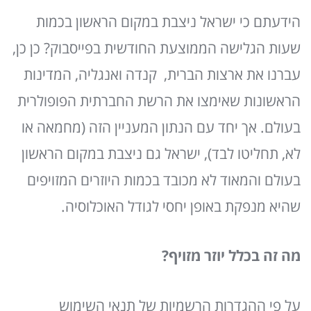
הידעתם כי ישראל ניצבת במקום הראשון בכמות
שעות הגלישה הממוצעת החודשית בפייסבוק? כן כן,
עברנו את ארצות הברית, קנדה ואנגליה, המדינות
הראשונות שאימצו את הרשת החברתית הפופולרית
בעולם. אך יחד עם הנתון המעניין הזה (מחמאה או
לא, תחליטו לבד), ישראל גם ניצבת במקום הראשון
בעולם והמאוד לא מכובד בכמות היוזרים המזויפים
שהיא מנפקת באופן יחסי לגודל האוכלוסיה.
מה זה בכלל יוזר מזויף?
על פי ההגדרות הרשמיות של תנאי השימוש