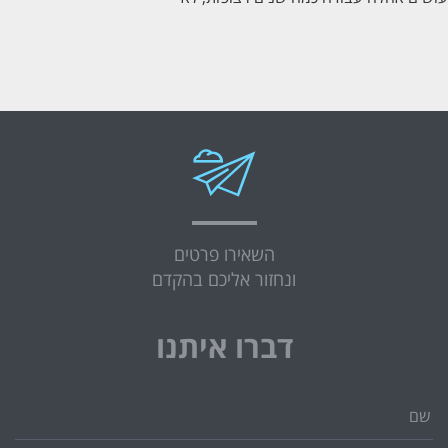
השאירו פרטים
ונחזור אליכם בהקדם
דברו איתנו