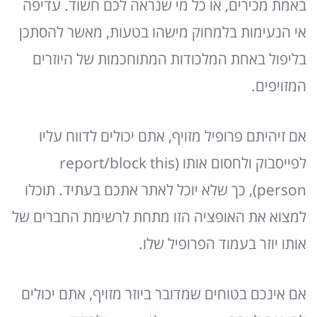
באמת מכירים, או כל מי שנראה לכם חשוד. עדיפה
אי הנעימות בלמחוק מישהו בטעות, מאשר להסתכן
בליפול באחת המלכודות המתוחכמות של היוזרים
המזויפים.
אם זיהיתם פרופיל מזויף, אתם יכולים לדווח עליו
לפייסבוק ולחסום אותו (report/block this
person), כך שלא יוכל לאתר אתכם בעתיד. תוכלו
למצוא את האופציה הזו מתחת לרשימת החברים של
אותו יוזר בעמוד הפרופיל שלו.
אם אינכם בטוחים שמדובר ביוזר מזויף, אתם יכולים