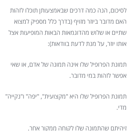
לסיכום, הנה כמה דרכים שבאמצעותן תוכלו לזהות
האם מדובר ביוזר מזויף (בדרך כלל מספיק למצוא
שתיים או שלוש מהדוגמאות הבאות המופיעות אצל
אותו יוזר, על מנת לדעת בוודאות):
תמונת הפרופיל שלו אינה תמונה של אדם, או שאי
אפשר לזהות במי מדובר.
תמונת הפרופיל שלו היא "מקצועית", "יפה" ו"נקייה"
מדי.
זיהיתם שהתמונה שלו לקוחה ממקור אחר.