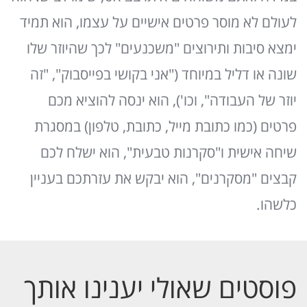
לעולם לא מוסר פרטים אישיים על עצמו, הוא תמיד
ימצא סיבות ותירוצים "משכנעים" לכך שהיוזר שלו
שונה או דליל במיוחד ("אני בקושי בפייסבוק", "זה
יוזר של העבודה", וכו'), הוא ינסה להוציא מכם
פרטים (כמו כתובת מייל, כתובת, טלפון) במסגרת
שיחה אישית ו"סקרנות טבעית", הוא ישלח לכם
קבצים "מסקרנים", הוא יבקש את עזרתכם בעניין
כלשהו.
פוסטים שאולי יענינו אותך