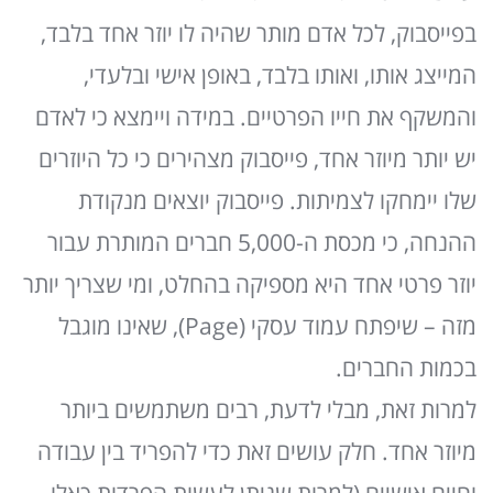
בפייסבוק, לכל אדם מותר שהיה לו יוזר אחד בלבד,
המייצג אותו, ואותו בלבד, באופן אישי ובלעדי,
והמשקף את חייו הפרטיים. במידה ויימצא כי לאדם
יש יותר מיוזר אחד, פייסבוק מצהירים כי כל היוזרים
שלו יימחקו לצמיתות. פייסבוק יוצאים מנקודת
ההנחה, כי מכסת ה-5,000 חברים המותרת עבור
יוזר פרטי אחד היא מספיקה בהחלט, ומי שצריך יותר
מזה – שיפתח עמוד עסקי (Page), שאינו מוגבל
בכמות החברים.
למרות זאת, מבלי לדעת, רבים משתמשים ביותר
מיוזר אחד. חלק עושים זאת כדי להפריד בין עבודה