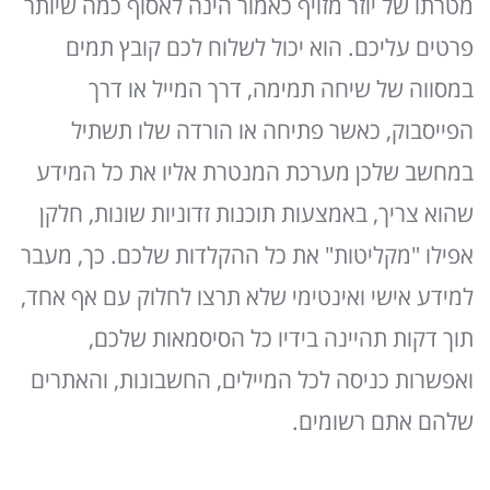
מטרתו של יוזר מזויף כאמור הינה לאסוף כמה שיותר
פרטים עליכם. הוא יכול לשלוח לכם קובץ תמים
במסווה של שיחה תמימה, דרך המייל או דרך
הפייסבוק, כאשר פתיחה או הורדה שלו תשתיל
במחשב שלכן מערכת המנטרת אליו את כל המידע
שהוא צריך, באמצעות תוכנות זדוניות שונות, חלקן
אפילו "מקליטות" את כל ההקלדות שלכם. כך, מעבר
למידע אישי ואינטימי שלא תרצו לחלוק עם אף אחד,
תוך דקות תהיינה בידיו כל הסיסמאות שלכם,
ואפשרות כניסה לכל המיילים, החשבונות, והאתרים
שלהם אתם רשומים.