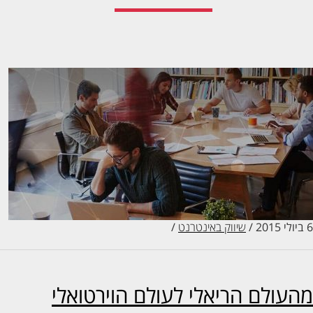
/
שיווק באינטרנט
/
עולם הריאלי לעולם הוירטואלי