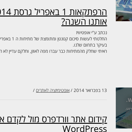
אותנו השנה?
נכתב ע"י
אופטיוויז
החלטתי לעשות סיכום קטנטן ומתומצת של מתיחות ה 1 באפריל שאותם הספקתי לתפוס השנה.
בעיקר בתחום שלנו.
ראיתי שחלק מהמתיחות כבר עברו מפה לאוזן, וחלקם עדיין לא ה
13 בפברואר 2014
/
אופטימיזציה לאתרים
/
WordPress