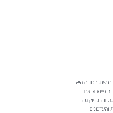
 ברשת. הכוונה היא
נת פייסבוק אם
 וזה בדיוק מה
 והעדכונים