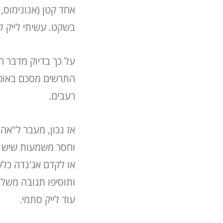
אחד קטן (אנונימוס, ה
בשקט. עשיתי לייק לק
על כך בדיוק מדבר 
התרשים מסכם באופן 
רעבים.
אז נכון, מעבר ל"אה
וחסר משמעות שיש 
ותוסיפו תגובה משל
עוד לייק סתמי.