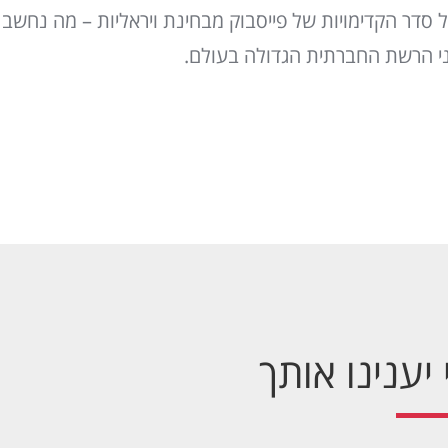
סדר הקדימויות של פייסבוק מבחינת ויראליות – מה נחשב 
עיני הרשת החברתית הגדולה בעולם.
יענינו אותך