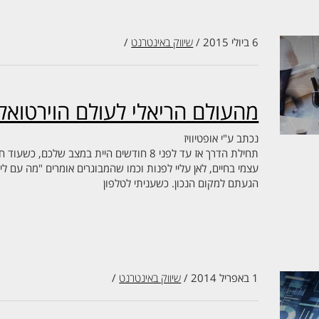
6 ביולי 2015
/
שיווק באינטרנט
/
מהעולם הריאלי לעולם הוירטואלי
נכתב ע"י
אופטיוויז
תחילת הדרך אז עד לפני 8 חודשים היית במצב של
עצמי בחיים, לאן עליי לפנות וכמו שהמבוגרים אומרים "מה עם ל
הגעתם למקום הנכון. כשעניתי לטלפון
1 באפריל 2014
/
שיווק באינטרנט
/