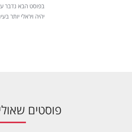
בפוסט הבא נדבר על 
יהיה ויראלי יותר ב
פוסטים שאולי 