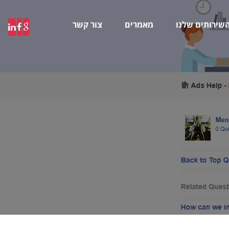
שירותים שלנו
מאמרים
צור קשר