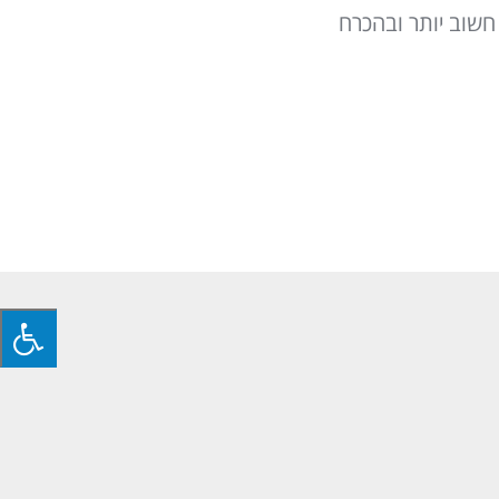
חשוב יותר ובהכרח