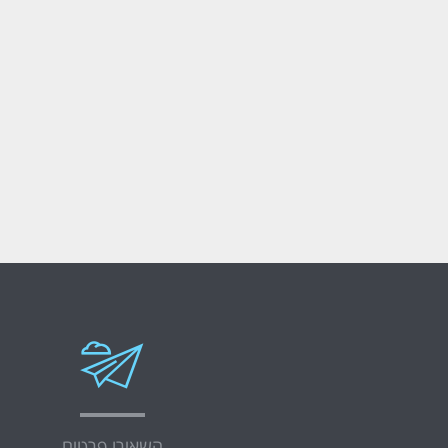
השאירו פרטים