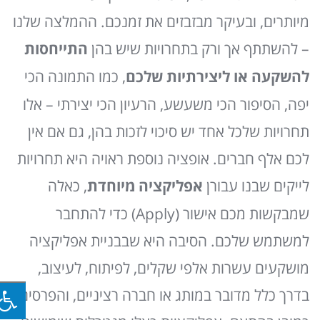
מיותרים, ובעיקר מבזבזים את זמנכם. ההמלצה שלנו
– להשתתף אך ורק בתחרויות שיש בהן
התייחסות
להשקעה או ליצירתיות שלכם
, כמו התמונה הכי
יפה, הסיפור הכי משעשע, הרעיון הכי יצירתי – אלו
תחרויות שלכל אחד יש סיכוי לזכות בהן, גם אם אין
לכם אלף חברים. אופציה נוספת ראויה היא תחרויות
לייקים שבנו עבורן
אפליקציה מיוחדת
, כאלה
שמבקשות מכם אישור (Apply) כדי להתחבר
למשתמש שלכם. הסיבה היא שבבניית אפליקציה
מושקעים עשרות אלפי שקלים, לפיתוח, לעיצוב,
בדרך כלל מדובר במותג או חברה רציניים, והפרסים