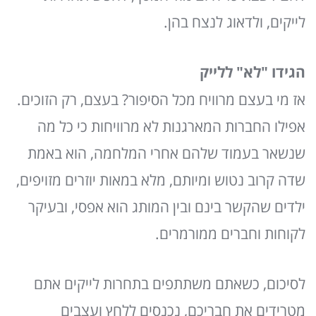
לייקים, ולדאוג לנצח בהן.
הגידו "לא" ללייק
אז מי בעצם מרוויח מכל הסיפור? בעצם, רק הזוכים.
אפילו החברות המארגנות לא מרוויחות כי כל מה
שנשאר בעמוד שלהם אחרי המלחמה, הוא באמת
שדה קרוב נטוש ומיותם, מלא במאות יוזרים מזויפים,
ילדים שהקשר בינם ובין המותג הוא אפסי, ובעיקר
לקוחות וחברים ממורמרים.
לסיכום, כשאתם משתתפים בתחרות לייקים אתם
מטרידים את חבריכם, נכנסים ללחץ ועצבים