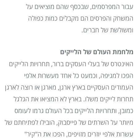
עבור המפרסמים, שבכסף שהם מוציאים על
המשחק והפרסים הם מקבלים כמות כפולה
ומשולשת של חברים.
מלחמת העולם של הלייקים
האינטרס של בעלי העסקים ברור, תחרויות הלייקים
הפכו למגיפה, וכמעט כל אחד מעשרות אלפי
העמודים העסקיים בארץ ארגן, מארגן או רוצה לארגן
תחרות לייקים משלו. בארץ לא המציאו את הגלגל
כמובן, ותחרויות הלייקים בכל העולם גרמו לעומס
מיותר על השרתים של פייסבוק, הובילו לפתיחתם של
עשרות אלפי יוזרים מזויפים, הפכו את ה"קיר"