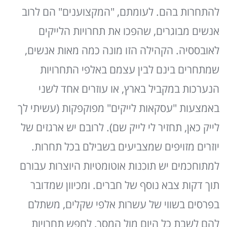
להתחרות בהם. לעומתם, "המקצוענים" הם לרוב
אנשים מבוגרים, שהפכו את תחרויות הלייקים
לאובססיה. הקהילה הזו מונה כמה מאות אנשים,
שמתחרים בינם לבין עצמם באלפי התחרויות
הנערכות במקביל בארץ, או עוזרים אחד לשני
באמצעות "עסקאות לייקים" מפוקפקות (עשיתי לך
לייק כאן, תחזיר לי לייק שם). לרובם יש ארגזים של
יוזרים מזויפים שמצביעים בשבילם בכל תחרות.
למתוחכמים יש תוכנות אוטומטיות היוצרות עבורם
תוך דקות צבא נוסף של חברים. ומכיוון שמדובר
בפרסים בשווי של עשרות אלפי שקלים, משתלם
להם לשבת כל היום מול המסך, לחפש תחרויות