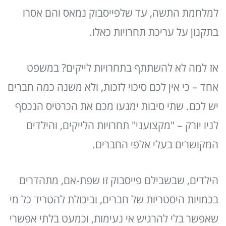
למלחמת התשה, עד שלפייסבוק נמאס והם אסרו
בתקנון על עריכת תחרויות כאלו.
אז למה לא להשתתף בתחרויות לייקים? במשפט
אחד – כי אין לכם סיכוי לזכות, ולא משנה כמה חברים
יש לכם. שתי סיבות ימנעו מכם את הכרטיס הנכסף
לניו יורק – "מקצועני" תחרויות הלייקים, והילדים
המקושרים בעלי אלפי החברים.
הילדים, שבשבילם פייסבוק זו שפת-אם, מתהדרים
בכמויות היסטריות של חברים, וביכולת להטריד כל מי
שאפשר בלי להרגיש אי נעימות, וכמעט בלתי אפשרי