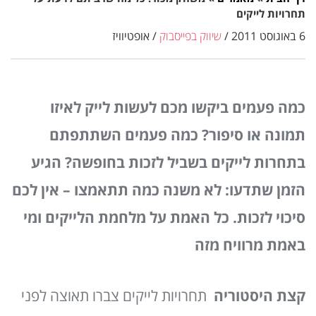
תחרויות לייקים
6 באוגוסט 2011
/
שיווק בפייסבוק
/
אופטיוויז
כמה פעמים ביקשו מכם לעשות לייק לאיזו
תמונה או סיפור? כמה פעמים השתתפתם
בתחרות לייקים בשביל לזכות בחופשה? הגיע
הזמן שתדעו: לא משנה כמה תתאמצו – אין לכם
סיכוי לזכות. כל האמת על מלחמת הלייקים ומי
באמת מרוויח מזה
קצת היסטוריה
תחרויות לייקים צברו תאוצה לפני