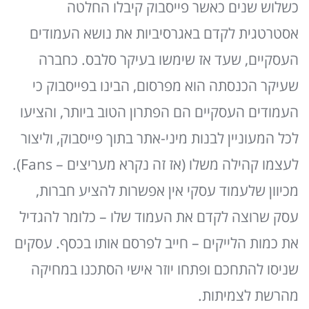
כשלוש שנים כאשר פייסבוק קיבלו החלטה
אסטרטגית לקדם באגרסיביות את נושא העמודים
העסקיים, שעד אז שימשו בעיקר סלבס. כחברה
שעיקר הכנסתה הוא מפרסום, הבינו בפייסבוק כי
העמודים העסקיים הם הפתרון הטוב ביותר, והציעו
לכל המעוניין לבנות מיני-אתר בתוך פייסבוק, וליצור
לעצמו קהילה משלו (אז זה נקרא מעריצים – Fans).
מכיוון שלעמוד עסקי אין אפשרות להציע חברות,
עסק שרוצה לקדם את העמוד שלו – כלומר להגדיל
את כמות הלייקים – חייב לפרסם אותו בכסף. עסקים
שניסו להתחכם ופתחו יוזר אישי הסתכנו במחיקה
מהרשת לצמיתות.