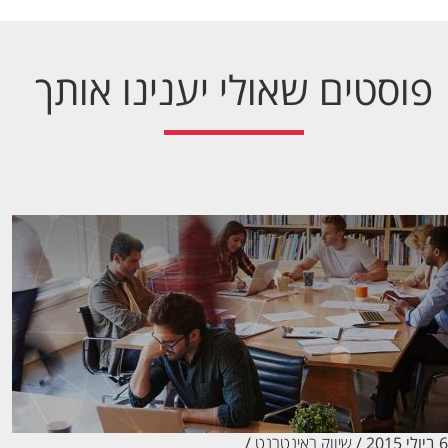
פוסטים שאולי יענינו אותך
/
שיווק באינטרנט
/