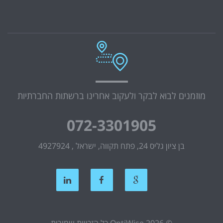
מוזמנים לבוא לבקר ולעקוב אחרינו ברשתות החברתיות
072-3301905
בן ציון גליס 24, פתח תקווה, ישראל , 4927924