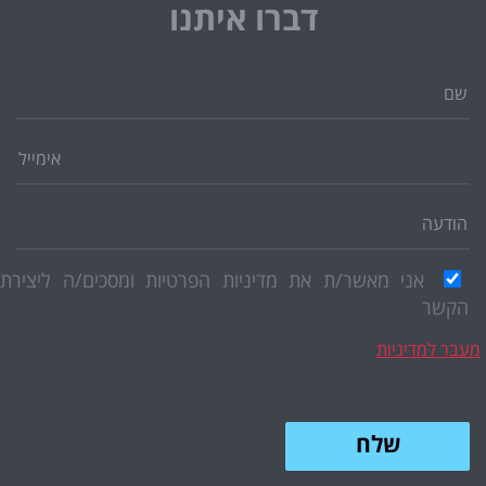
דברו איתנו
אני מאשר/ת את מדיניות הפרטיות ומסכים/ה ליצירת
הקשר
בר למדיניות