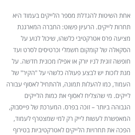
אחת השיטות להגדלת מספר הלייקים בעמוד היא
תחרות לייקים. הרעיון פשוט: החברה המארגנת
מציעה פרס אטרקטיבי כלשהו, שיכול לנוע על
הסקאלה של קומקום חשמלי וכרטיסים לסרט ועד
חופשה זוגית לניו יורק או אפילו מכונית חדשה. על
מנת לזכות יש לבצע פעולה כלשהי על "הקיר" של
העמוד, כמו להעלות תמונה, ולהתחיל לאסוף עבורה
לייקים. מי שהצליח לאסוף את כמות הלייקים
הגבוהה ביותר – זוכה בפרס. המערכת של פייסבוק,
המאפשרת לעשות לייק רק למי שמצטרף לעמוד,
הפכה את תחרויות הלייקים לאטרקטיביות בטירוף